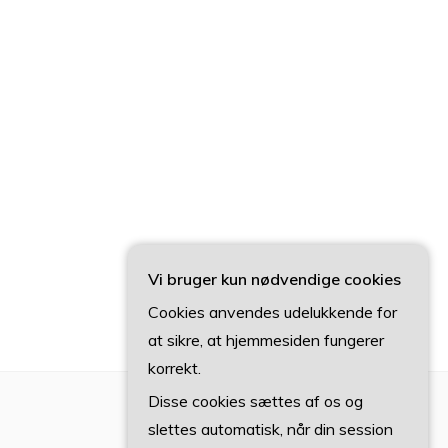
Vi bruger kun nødvendige cookies
Cookies anvendes udelukkende for
at sikre, at hjemmesiden fungerer
korrekt.
Disse cookies sættes af os og
slettes automatisk, når din session