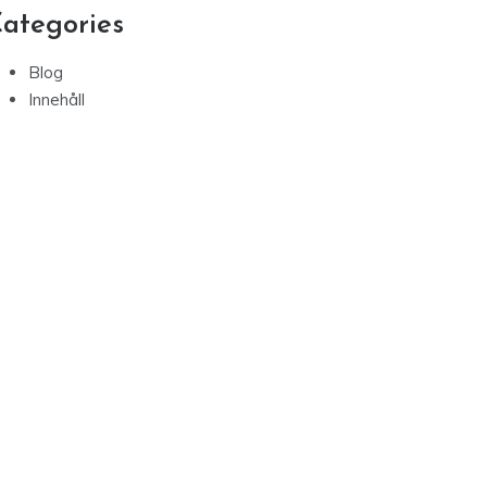
ategories
Blog
Innehåll