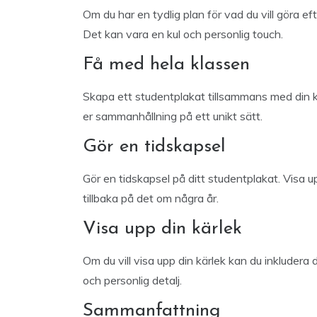
Om du har en tydlig plan för vad du vill göra e
Det kan vara en kul och personlig touch.
Få med hela klassen
Skapa ett studentplakat tillsammans med din kla
er sammanhållning på ett unikt sätt.
Gör en tidskapsel
Gör en tidskapsel på ditt studentplakat. Visa u
tillbaka på det om några år.
Visa upp din kärlek
Om du vill visa upp din kärlek kan du inkludera
och personlig detalj.
Sammanfattning