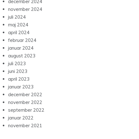
december 2024
november 2024
juli 2024
maj 2024
april 2024
februar 2024
januar 2024
august 2023
juli 2023
juni 2023
april 2023
januar 2023
december 2022
november 2022
september 2022
januar 2022
november 2021