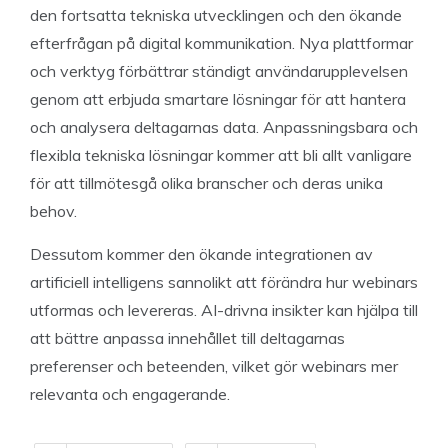
den fortsatta tekniska utvecklingen och den ökande
efterfrågan på digital kommunikation. Nya plattformar
och verktyg förbättrar ständigt användarupplevelsen
genom att erbjuda smartare lösningar för att hantera
och analysera deltagarnas data. Anpassningsbara och
flexibla tekniska lösningar kommer att bli allt vanligare
för att tillmötesgå olika branscher och deras unika
behov.
Dessutom kommer den ökande integrationen av
artificiell intelligens sannolikt att förändra hur webinars
utformas och levereras. AI-drivna insikter kan hjälpa till
att bättre anpassa innehållet till deltagarnas
preferenser och beteenden, vilket gör webinars mer
relevanta och engagerande.