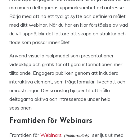
maximera deltagarnas uppmärksamhet och intresse.
Börja med att ha ett tydligt syfte och definiera målet
med ditt webinar. När du har en klar förståelse av vad
du vill uppnå, blir det lättare att skapa en struktur och
flöde som passar innehållet.
Använd visuella hjälpmedel som presentationer,
videoklipp och grafik för att göra informationen mer
tilltalande. Engagera publiken genom att inkludera
interaktiva element, som frågeformulär, livechatt och
omröstningar. Dessa inslag hjälper till att hålla
deltagarna aktiva och intresserade under hela
sessionen.
Framtiden för Webinars
Framtiden för
Webinars
ser ljus ut med