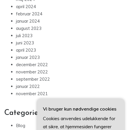
april 2024
februar 2024
januar 2024
august 2023
juli 2023
juni 2023
april 2023
januar 2023
december 2022
november 2022
september 2022
januar 2022
november 2021
Vi bruger kun nødvendige cookies
Categories
Cookies anvendes udelukkende for
Blog
at sikre, at hjemmesiden fungerer