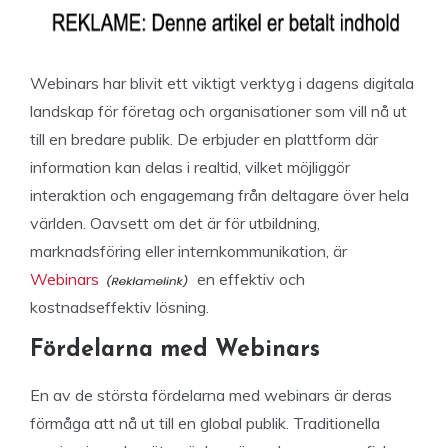
Webinars har blivit ett viktigt verktyg i dagens digitala
landskap för företag och organisationer som vill nå ut
till en bredare publik. De erbjuder en plattform där
information kan delas i realtid, vilket möjliggör
interaktion och engagemang från deltagare över hela
världen. Oavsett om det är för utbildning,
marknadsföring eller internkommunikation, är
Webinars
en effektiv och
kostnadseffektiv lösning.
Fördelarna med Webinars
En av de största fördelarna med webinars är deras
förmåga att nå ut till en global publik. Traditionella