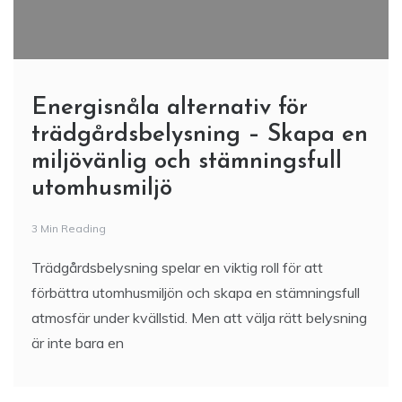
Energisnåla alternativ för
trädgårdsbelysning – Skapa en
miljövänlig och stämningsfull
utomhusmiljö
3 Min Reading
Trädgårdsbelysning spelar en viktig roll för att
förbättra utomhusmiljön och skapa en stämningsfull
atmosfär under kvällstid. Men att välja rätt belysning
är inte bara en