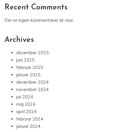
Recent Comments
Der er ingen kommentarer at vise.
Archives
december 2025
juni 2025
februar 2025
januar 2025
december 2024
november 2024
juli 2024
maj 2024
april 2024
februar 2024
januar 2024