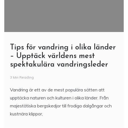
Tips för vandring i olika länder
– Upptäck världens mest
spektakulära vandringsleder
3 Min Reading
Vandring är ett av de mest populära sätten att
upptäcka naturen och kulturen i olika länder. Från
majestätiska bergskedjor till frodiga dalgångar och
kustnära klippor,