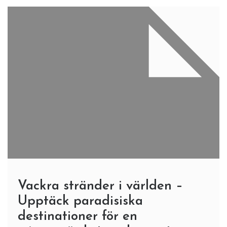
Vackra stränder i världen –
Upptäck paradisiska
destinationer för en