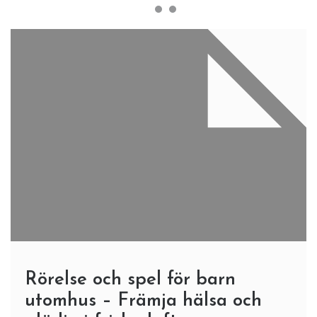
Rörelse och spel för barn
utomhus – Främja hälsa och