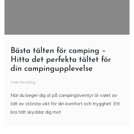
Bästa tälten för camping –
Hitta det perfekta tältet för
din campingupplevelse
3 Min Reading
När du beger dig ut på campingäventyr är valet av
tält av största vikt för din komfort och trygghet. Ett
bra tält skyddar dig mot