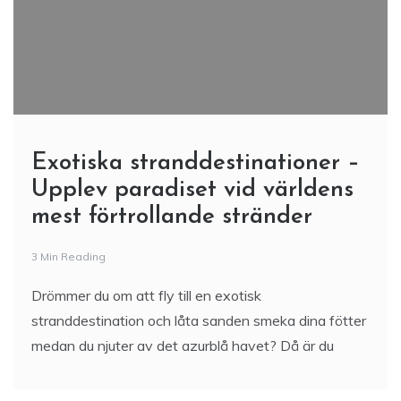
Exotiska stranddestinationer –
Upplev paradiset vid världens
mest förtrollande stränder
3 Min Reading
Drömmer du om att fly till en exotisk
stranddestination och låta sanden smeka dina fötter
medan du njuter av det azurblå havet? Då är du