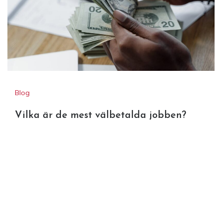
Blog
Vilka är de mest välbetalda jobben?