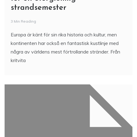
strandsemester
3 Min Reading
Europa är känt för sin rika historia och kultur, men
kontinenten har också en fantastisk kustlinje med
några av världens mest förtrollande stränder. Från
kritvita