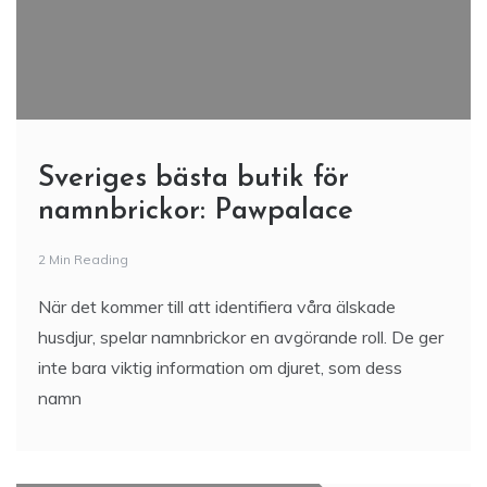
Sveriges bästa butik för
namnbrickor: Pawpalace
2 Min Reading
När det kommer till att identifiera våra älskade
husdjur, spelar namnbrickor en avgörande roll. De ger
inte bara viktig information om djuret, som dess
namn