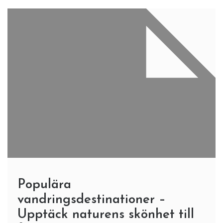
Populära
vandringsdestinationer –
Upptäck naturens skönhet till