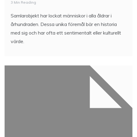
3 Min Reading
Samlarobjekt har lockat människor i alla åldrar i
århundraden. Dessa unika föremål bär en historia
med sig och har ofta ett sentimentalt eller kulturellt
värde.