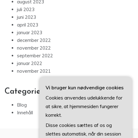
august 2023
juli 2023
juni 2023
april 2023
januar 2023
december 2022
november 2022
september 2022
januar 2022
november 2021
Vi bruger kun nødvendige cookies
Categories
Cookies anvendes udelukkende for
Blog
at sikre, at hjemmesiden fungerer
Innehåll
korrekt.
Disse cookies sættes af os og
slettes automatisk, når din session