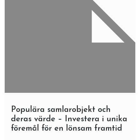
Populära samlarobjekt och
deras värde – Investera i unika
föremål för en lönsam framtid