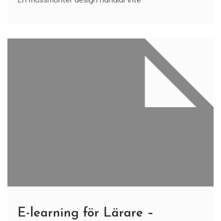
E-learning för Lärare –