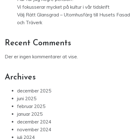
Vi fokusserar mycket på kultur i vår tidskrift
Välj Rätt Glansgrad – Utomhusfärg till Husets Fasad
och Träverk
Recent Comments
Der er ingen kommentarer at vise.
Archives
december 2025
juni 2025
februar 2025
januar 2025
december 2024
november 2024
juli 2024