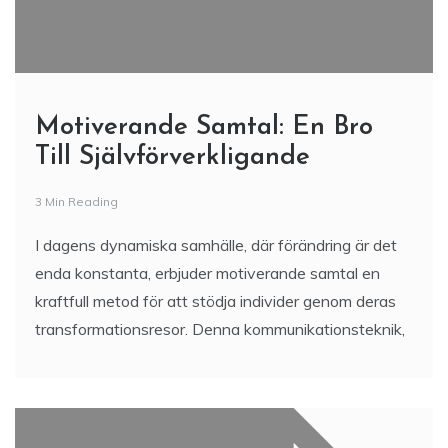
Motiverande Samtal: En Bro
Till Självförverkligande
3 Min Reading
I dagens dynamiska samhälle, där förändring är det
enda konstanta, erbjuder motiverande samtal en
kraftfull metod för att stödja individer genom deras
transformationsresor. Denna kommunikationsteknik,