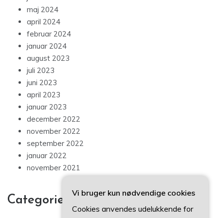
maj 2024
april 2024
februar 2024
januar 2024
august 2023
juli 2023
juni 2023
april 2023
januar 2023
december 2022
november 2022
september 2022
januar 2022
november 2021
Vi bruger kun nødvendige cookies
Categories
Cookies anvendes udelukkende for