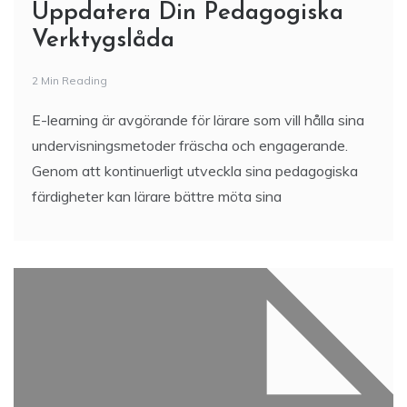
Uppdatera Din Pedagogiska
Verktygslåda
2 Min Reading
E-learning är avgörande för lärare som vill hålla sina
undervisningsmetoder fräscha och engagerande.
Genom att kontinuerligt utveckla sina pedagogiska
färdigheter kan lärare bättre möta sina