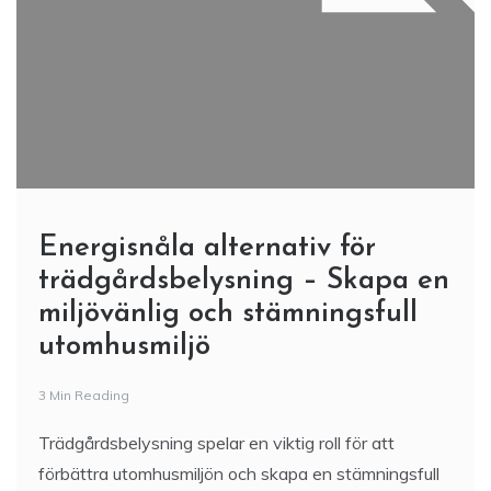
Energisnåla alternativ för
trädgårdsbelysning – Skapa en
miljövänlig och stämningsfull
utomhusmiljö
3 Min Reading
Trädgårdsbelysning spelar en viktig roll för att
förbättra utomhusmiljön och skapa en stämningsfull