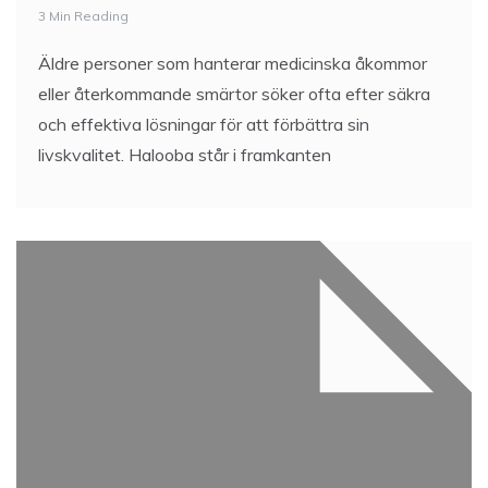
3 Min Reading
Äldre personer som hanterar medicinska åkommor
eller återkommande smärtor söker ofta efter säkra
och effektiva lösningar för att förbättra sin
livskvalitet. Halooba står i framkanten