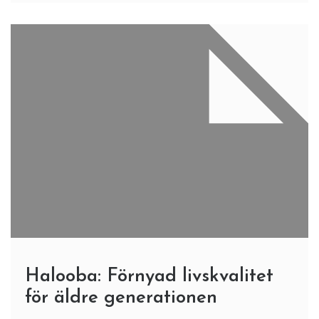
Halooba: Förnyad livskvalitet
för äldre generationen