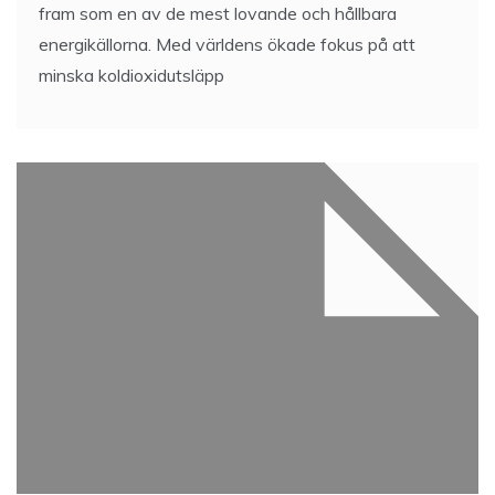
fram som en av de mest lovande och hållbara
energikällorna. Med världens ökade fokus på att
minska koldioxidutsläpp