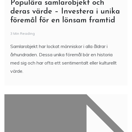
Populära samlarobjekt och
deras värde – Investera i unika
föremål för en lönsam framtid
3 Min Reading
Samlarobjekt har lockat människor i alla åldrar i
århundraden. Dessa unika föremål bär en historia
med sig och har ofta ett sentimentalt eller kulturellt
värde.