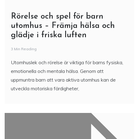
Rörelse och spel för barn
utomhus – Främja hälsa och
glädje i friska luften
3 Min Reading
Utomhuslek och rörelse är viktiga för barns fysiska,
emotionella och mentala hälsa. Genom att
uppmuntra barn att vara aktiva utomhus kan de
utveckla motoriska färdigheter,